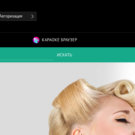
Авторизация
КАРАОКЕ БРАУЗЕР
ИСКАТЬ