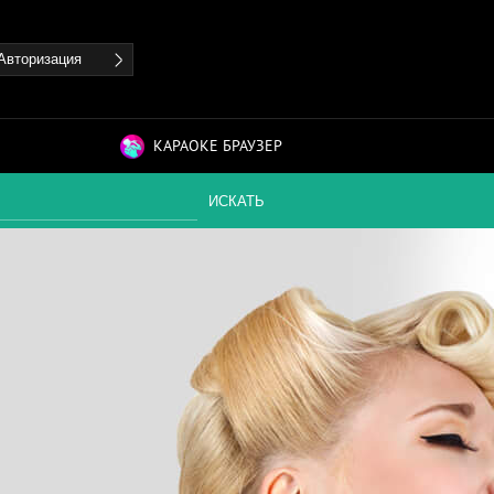
Авторизация
КАРАОКЕ БРАУЗЕР
ИСКАТЬ