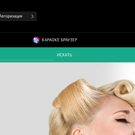
Авторизация
КАРАОКЕ БРАУЗЕР
ИСКАТЬ