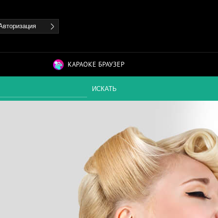
Авторизация
КАРАОКЕ БРАУЗЕР
ИСКАТЬ