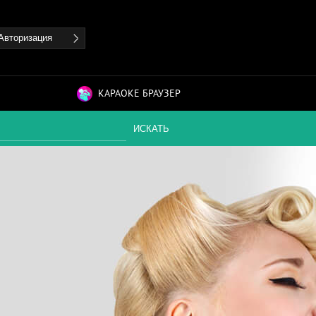
Авторизация
КАРАОКЕ БРАУЗЕР
ИСКАТЬ