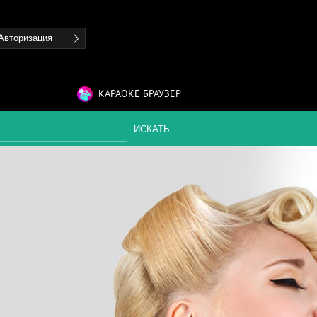
Авторизация
КАРАОКЕ БРАУЗЕР
ИСКАТЬ