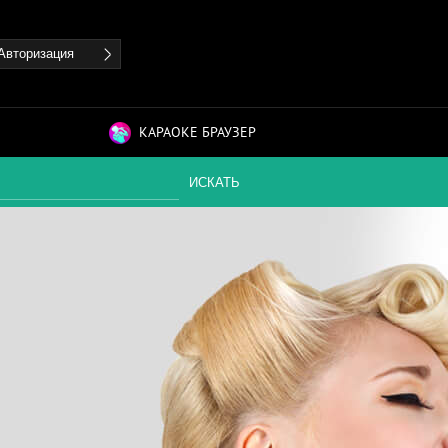
Авторизация
КАРАОКЕ БРАУЗЕР
ИСКАТЬ