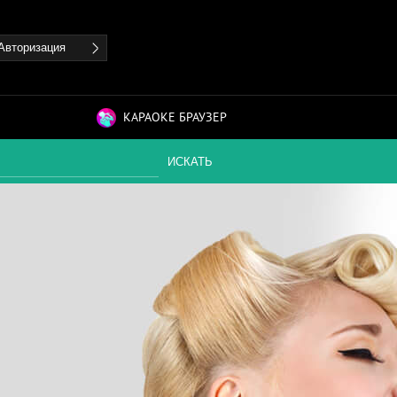
Авторизация
КАРАОКЕ БРАУЗЕР
ИСКАТЬ