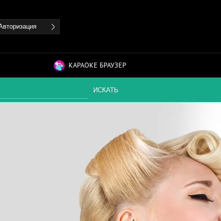
Авторизация
КАРАОКЕ БРАУЗЕР
ИСКАТЬ