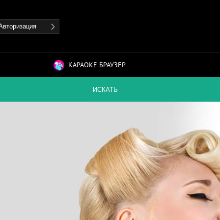
Авторизация
КАРАОКЕ БРАУЗЕР
ИСКАТЬ