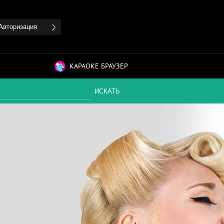
Авторизация
КАРАОКЕ БРАУЗЕР
ИСКАТЬ